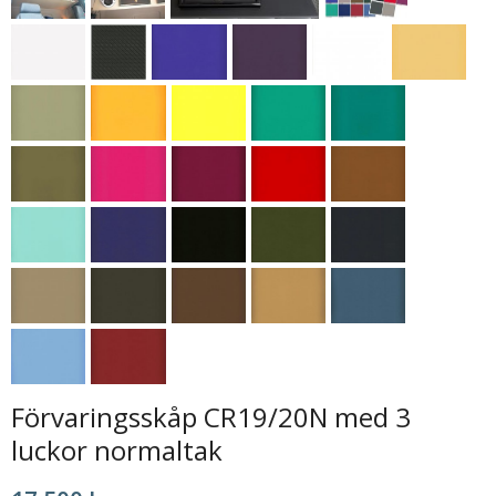
Förvaringsskåp CR19/20N med 3
luckor normaltak