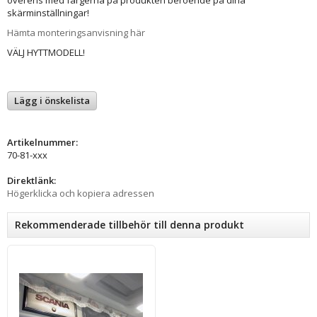
skärminställningar!
Hämta monteringsanvisning här
VÄLJ HYTTMODELL!
Lägg i önskelista
Artikelnummer:
70-81-xxx
Direktlänk:
Högerklicka och kopiera adressen
Rekommenderade tillbehör till denna produkt