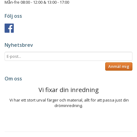
Mån-fre 08:00 - 12:00 & 13:00 - 17:00
Följ oss
Nyhetsbrev
Anmäl mig
Om oss
Vi fixar din inredning
Vi har ett stort urval färger och material, allt för att passa just din
dröminredning.