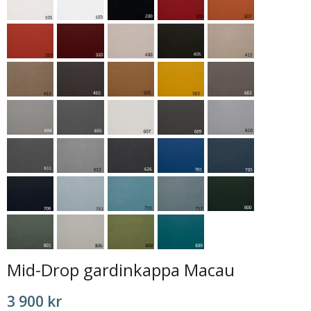
Mid-Drop gardinkappa Macau
3 900 kr