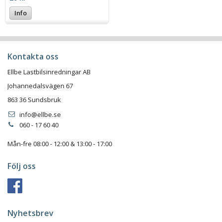
Info
Kontakta oss
Ellbe Lastbilsinredningar AB
Johannedalsvägen 67
863 36 Sundsbruk
info@ellbe.se
060 - 17 60 40
Mån-fre 08:00 - 12:00 & 13:00 - 17:00
Följ oss
Nyhetsbrev