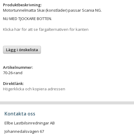
Produktbeskrivning:
Motortunnelmatta Skai (konstläder) passar Scania NG.
NU MED TJOCKARE BOTTEN.
Klicka här för att se färgalternativen för kanten
Lägg i önskelista
Artikelnummer:
70-26-rand
Direktlänk:
Högerklicka och kopiera adressen
Kontakta oss
Ellbe Lastbilsinredningar AB
Johannedalsvägen 67